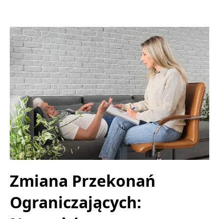
Zmiana Przekonań
Ograniczających: