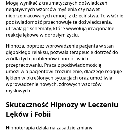
Mogą wynikać z traumatycznych doświadczeń,
negatywnych wzorców myślenia czy nawet
nieprzepracowanych emocji z dzieciństwa. To właśnie
podświadomość przechowuje te doświadczenia,
utrwalając schematy, które wywołują irracjonalne
reakcje lękowe w dorosłym życiu.
Hipnoza, poprzez wprowadzenie pacjenta w stan
głębokiego relaksu, pozwala terapeucie dotrzeć do
źródła tych problemów i pomóc w ich
przepracowaniu. Praca z podświadomością
umożliwia pacjentowi zrozumienie, dlaczego reaguje
lękiem w określonych sytuacjach oraz umożliwia
wprowadzenie nowych, zdrowych wzorców
myślowych.
Skuteczność Hipnozy w Leczeniu
Lęków i Fobii
Hipnoterapia działa na zasadzie zmiany