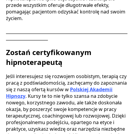
przede wszystkim oferuje długotrwałe efekty,
pomagając pacjentom odzyskać kontrolę nad swoim
życiem.
__________________________________________________________
____________________
Zostań certyfikowanym
hipnoterapeutą
Jeśli interesujesz się rozwojem osobistym, terapią czy
pracą z podświadomością, zachęcamy do zapoznania
się z naszą ofertą kursów w
Polskiej Akademii
Hipnozy
. Kursy te to nie tylko szansa na zdobycie
nowego, korzystnego zawodu, ale także doskonała
okazja, by poszerzyć swoje kompetencje w pracy
terapeutycznej, coachingowej lub rozwojowej. Dzięki
profesjonalnemu podejściu, opartego na etyce i
praktyce, uzyskasz wiedzę oraz narzędzia niezbędne