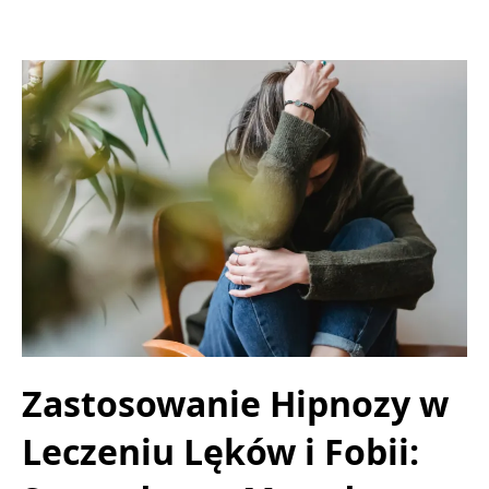
Zastosowanie Hipnozy w
Leczeniu Lęków i Fobii: