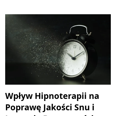
Wpływ Hipnoterapii na
Poprawę Jakości Snu i