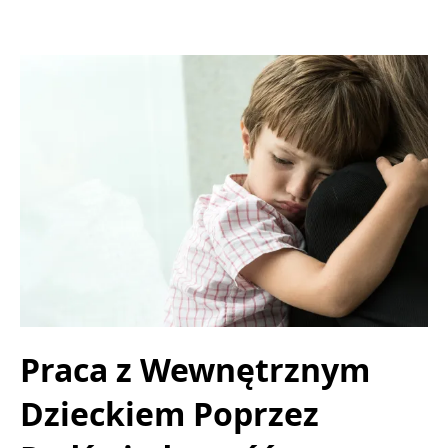
Praca z Wewnętrznym
Dzieckiem Poprzez