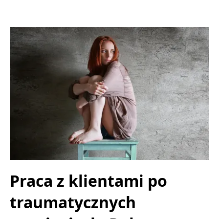
Praca z klientami po
traumatycznych