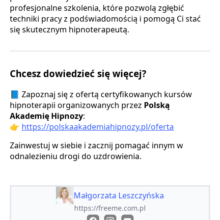
profesjonalne szkolenia, które pozwolą zgłębić
techniki pracy z podświadomością i pomogą Ci stać
się skutecznym hipnoterapeutą.
Chcesz dowiedzieć się więcej?
📘 Zapoznaj się z ofertą certyfikowanych kursów
hipnoterapii organizowanych przez
Polską
Akademię Hipnozy
:
👉
https://polskaakademiahipnozy.pl/oferta
Zainwestuj w siebie i zacznij pomagać innym w
odnalezieniu drogi do uzdrowienia.
Małgorzata Leszczyńska
https://freeme.com.pl