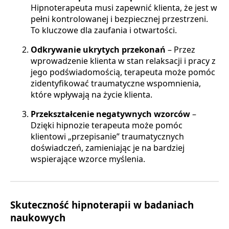
Hipnoterapeuta musi zapewnić klienta, że jest w
pełni kontrolowanej i bezpiecznej przestrzeni.
To kluczowe dla zaufania i otwartości.
Odkrywanie ukrytych przekonań
– Przez
wprowadzenie klienta w stan relaksacji i pracy z
jego podświadomością, terapeuta może pomóc
zidentyfikować traumatyczne wspomnienia,
które wpływają na życie klienta.
Przekształcenie negatywnych wzorców
–
Dzięki hipnozie terapeuta może pomóc
klientowi „przepisanie” traumatycznych
doświadczeń, zamieniając je na bardziej
wspierające wzorce myślenia.
Skuteczność hipnoterapii w badaniach
naukowych