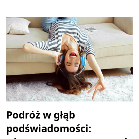
Podróż w głąb
podświadomości: