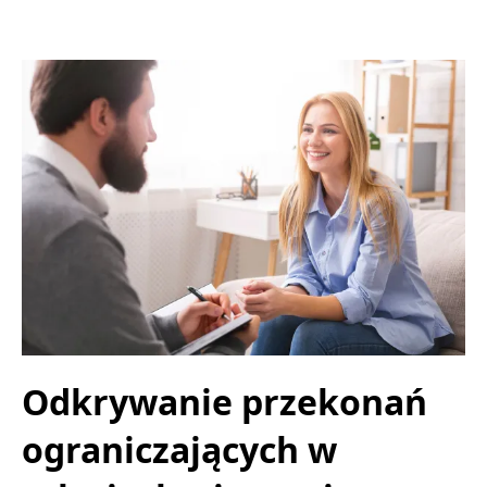
Odkrywanie przekonań
ograniczających w