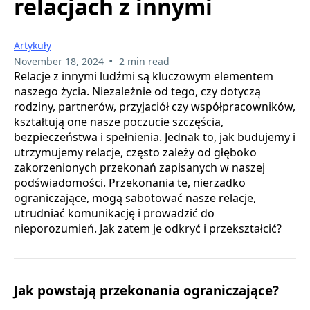
relacjach z innymi
Artykuły
•
November 18, 2024
2 min read
Relacje z innymi ludźmi są kluczowym elementem
naszego życia. Niezależnie od tego, czy dotyczą
rodziny, partnerów, przyjaciół czy współpracowników,
kształtują one nasze poczucie szczęścia,
bezpieczeństwa i spełnienia. Jednak to, jak budujemy i
utrzymujemy relacje, często zależy od głęboko
zakorzenionych przekonań zapisanych w naszej
podświadomości. Przekonania te, nierzadko
ograniczające, mogą sabotować nasze relacje,
utrudniać komunikację i prowadzić do
nieporozumień. Jak zatem je odkryć i przekształcić?
Jak powstają przekonania ograniczające?