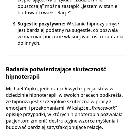
opuszczają” można zastąpić „Jestem w stanie
budować trwałe relacje”.
Sugestie pozytywne:
W stanie hipnozy umysł
jest bardziej podatny na sugestie, co pozwala
wzmacniać poczucie własnej wartości i zaufania
do innych.
Badania potwierdzające skuteczność
hipnoterapii
Michael Yapko, jeden z czołowych specjalistów w
dziedzinie hipnoterapii, w swoich pracach podkreśla,
że hipnoza jest szczególnie skuteczna w pracy z
emocjami i przekonaniami. W książce
„Trancework”
opisuje przypadki, w których hipnoterapia pozwalała
pacjentom zmienić destrukcyjne wzorce myślenia i
budować bardziej satysfakcjonujące relacje.