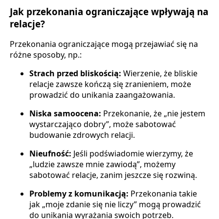
Jak przekonania ograniczające wpływają na
relacje?
Przekonania ograniczające mogą przejawiać się na
różne sposoby, np.:
Strach przed bliskością:
Wierzenie, że bliskie
relacje zawsze kończą się zranieniem, może
prowadzić do unikania zaangażowania.
Niska samoocena:
Przekonanie, że „nie jestem
wystarczająco dobry”, może sabotować
budowanie zdrowych relacji.
Nieufność:
Jeśli podświadomie wierzymy, że
„ludzie zawsze mnie zawiodą”, możemy
sabotować relacje, zanim jeszcze się rozwiną.
Problemy z komunikacją:
Przekonania takie
jak „moje zdanie się nie liczy” mogą prowadzić
do unikania wyrażania swoich potrzeb.