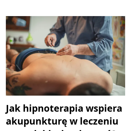
Jak hipnoterapia wspiera
akupunkturę w leczeniu