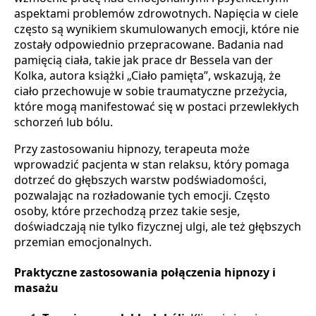
aspektami problemów zdrowotnych. Napięcia w ciele
często są wynikiem skumulowanych emocji, które nie
zostały odpowiednio przepracowane. Badania nad
pamięcią ciała, takie jak prace dr Bessela van der
Kolka, autora książki „Ciało pamięta”, wskazują, że
ciało przechowuje w sobie traumatyczne przeżycia,
które mogą manifestować się w postaci przewlekłych
schorzeń lub bólu.
Przy zastosowaniu hipnozy, terapeuta może
wprowadzić pacjenta w stan relaksu, który pomaga
dotrzeć do głębszych warstw podświadomości,
pozwalając na rozładowanie tych emocji. Często
osoby, które przechodzą przez takie sesje,
doświadczają nie tylko fizycznej ulgi, ale też głębszych
przemian emocjonalnych.
Praktyczne zastosowania połączenia hipnozy i
masażu