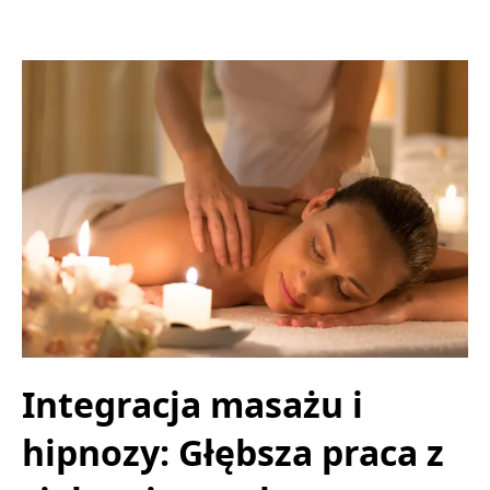
Integracja masażu i
hipnozy: Głębsza praca z