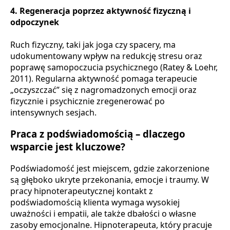
4.
Regeneracja poprzez aktywność fizyczną i
odpoczynek
Ruch fizyczny, taki jak joga czy spacery, ma
udokumentowany wpływ na redukcję stresu oraz
poprawę samopoczucia psychicznego (Ratey & Loehr,
2011). Regularna aktywność pomaga terapeucie
„oczyszczać” się z nagromadzonych emocji oraz
fizycznie i psychicznie zregenerować po
intensywnych sesjach.
Praca z podświadomością – dlaczego
wsparcie jest kluczowe?
Podświadomość jest miejscem, gdzie zakorzenione
są głęboko ukryte przekonania, emocje i traumy. W
pracy hipnoterapeutycznej kontakt z
podświadomością klienta wymaga wysokiej
uważności i empatii, ale także dbałości o własne
zasoby emocjonalne. Hipnoterapeuta, który pracuje