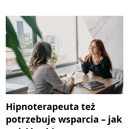
Hipnoterapeuta też
potrzebuje wsparcia – jak