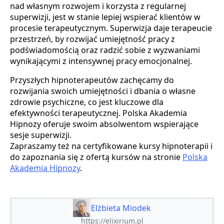
nad własnym rozwojem i korzysta z regularnej
superwizji, jest w stanie lepiej wspierać klientów w
procesie terapeutycznym. Superwizja daje terapeucie
przestrzeń, by rozwijać umiejętność pracy z
podświadomością oraz radzić sobie z wyzwaniami
wynikającymi z intensywnej pracy emocjonalnej.
Przyszłych hipnoterapeutów zachęcamy do
rozwijania swoich umiejętności i dbania o własne
zdrowie psychiczne, co jest kluczowe dla
efektywności terapeutycznej. Polska Akademia
Hipnozy oferuje swoim absolwentom wspierające
sesje superwizji.
Zapraszamy też na certyfikowane kursy hipnoterapii i
do zapoznania się z ofertą kursów na stronie
Polska
Akademia Hipnozy
.
Elżbieta Miodek
https://elixirium.pl