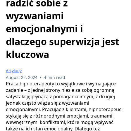
radzić sobie z
wyzwaniami
emocjonalnymi i
dlaczego superwizja jest
kluczowa
Artykuły
•
August 22, 2024
4 min read
Praca hipnoterapeuty to wyjątkowe i wymagające
zadanie – z jednej strony niesie za sobą ogromną
satysfakcję płynącą z pomagania innym, z drugiej
jednak często wiąże się z wyzwaniami
emocjonalnymi. Pracując z klientami, hipnoterapeuci
stykają się z różnorodnymi emocjami, traumami i
wewnętrznymi konfliktami, które mogą wpływać
także na ich stan emocjonalny. Dlatego też