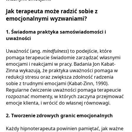
Jak terapeuta może radzić sobie z
emocjonalnymi wyzwaniami?
1.
Świadoma praktyka samoświadomości i
uważności
Uważność (ang.
mindfulness
) to podejście, które
pomaga terapeucie świadomie zarządzać własnymi
emocjami i reakcjami w pracy. Badania Jon Kabat-
Zinna wykazują, że praktyka uważności pomaga w
redukcji stresu oraz zwiększa zdolność radzenia
sobie z trudnymi emocjami (Kabat-Zinn, 1990).
Regularne ćwiczenie uważności pomaga terapeucie
rozpoznać momenty, w których zaczyna przejmować
emocje klienta, i wrócić do własnej równowagi.
2.
Tworzenie zdrowych granic emocjonalnych
Każdy hipnoterapeuta powinien pamiętać, jak ważne